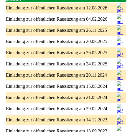
Einladung zur öffentlichen Ratssitzung am 12.08.2026
Einladung zur öffentlichen Ratssitzung am 04.02.2026
Einladung zur öffentlichen Ratssitzung am 26.11.2025
Einladung zur öffentlichen Ratssitzung am 20.08.2025
Einladung zur öffentlichen Ratssitzung am 26.05.2025
Einladung zur öffentlichen Ratssitzung am 24.02.2025
Einladung zur öffentlichen Ratssitzung am 20.11.2024
Einladung zur öffentlichen Ratssitzung am 15.08.2024
Einladung zur öffentlichen Ratssitzung am 21.05.2024
Einladung zur öffentlichen Ratssitzung am 29.02.2024
Einladung zur öffentlichen Ratssitzung am 14.12.2023
Einladung zur öffentlichen Ratssitzung am 13.09.2023