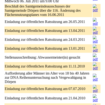
Mittwoch 06. Juli 2011 um 9.00 Uhr
Beschluß des Samtgemeindeausschusses der
Samtgemeinde Dörpen über die 116. Änderung des
Flächennutzungsplanes vom 16.06.2011
Einladung zur öffentlichen Ratssitzung am 26.05.2011
Einladung zur öffentlichen Ratssitzung am 13.04.2011
Einladung zur öffentlichen Ratssitzung am 24.03.2011
Einladung zur öffentlichen Ratssitzung am 13.01.2011
Stellenausschreibung: Abwassermeister(in) gesucht
Einladung zur öffentlichen Ratssitzung am 11.11.2010
Aufforderung aller Männer im Alter von 18 bis 40 Jahren
zur DNA Reihenuntersuchung nach Vergewaltigung in
Dörpen
Einladung zur öffentlichen Ratssitzung am 07.07.2010
Einladung zur öffentlichen Ratssitzung am 21.04.2010