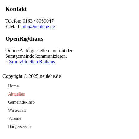
Kontakt
Telefon: 0163 / 8069047
E-Mail:
info@neulehe.de
OpenR@thaus
Online Anträge stellen und mit der
Samtgemeinde kommunizieren.
»
Zum virtuellen Rathaus
Copyright © 2025 neulehe.de
Home
Aktuelles
Gemeinde-Info
Wirtschaft
Vereine
Bürgerservice