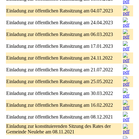
Einladung zur öffentlichen Ratssitzung am 04.07.2023
Einladung zur öffentlichen Ratssitzung am 24.04.2023
Einladung zur öffentlichen Ratssitzung am 06.03.2023
Einladung zur öffentlichen Ratssitzung am 17.01.2023
Einladung zur öffentlichen Ratssitzung am 24.11.2022
Einladung zur öffentlichen Ratssitzung am 21.07.2022
Einladung zur öffentlichen Ratssitzung am 25.05.2022
Einladung zur öffentlichen Ratssitzung am 30.03.2022
Einladung zur öffentlichen Ratssitzung am 16.02.2022
Einladung zur öffentlichen Ratssitzung am 08.12.2021
Einladung zur konstituierenden Sitzung des Rates der
Gemeinde Neulehe am 08.11.2021