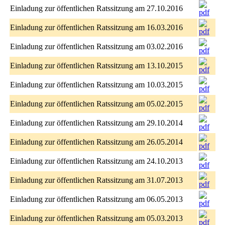
Einladung zur öffentlichen Ratssitzung am 27.10.2016
Einladung zur öffentlichen Ratssitzung am 16.03.2016
Einladung zur öffentlichen Ratssitzung am 03.02.2016
Einladung zur öffentlichen Ratssitzung am 13.10.2015
Einladung zur öffentlichen Ratssitzung am 10.03.2015
Einladung zur öffentlichen Ratssitzung am 05.02.2015
Einladung zur öffentlichen Ratssitzung am 29.10.2014
Einladung zur öffentlichen Ratssitzung am 26.05.2014
Einladung zur öffentlichen Ratssitzung am 24.10.2013
Einladung zur öffentlichen Ratssitzung am 31.07.2013
Einladung zur öffentlichen Ratssitzung am 06.05.2013
Einladung zur öffentlichen Ratssitzung am 05.03.2013