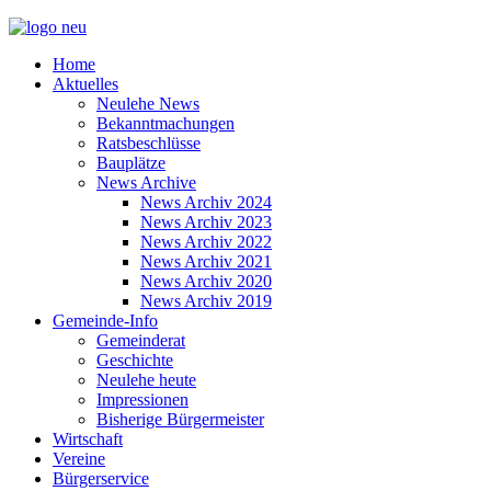
Home
Aktuelles
Neulehe News
Bekanntmachungen
Ratsbeschlüsse
Bauplätze
News Archive
News Archiv 2024
News Archiv 2023
News Archiv 2022
News Archiv 2021
News Archiv 2020
News Archiv 2019
Gemeinde-Info
Gemeinderat
Geschichte
Neulehe heute
Impressionen
Bisherige Bürgermeister
Wirtschaft
Vereine
Bürgerservice