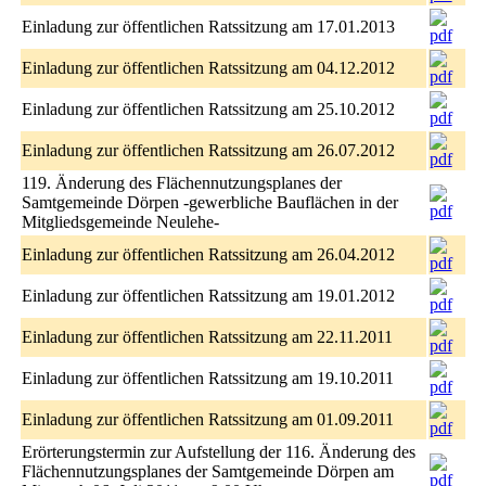
Einladung zur öffentlichen Ratssitzung am 17.01.2013
Einladung zur öffentlichen Ratssitzung am 04.12.2012
Einladung zur öffentlichen Ratssitzung am 25.10.2012
Einladung zur öffentlichen Ratssitzung am 26.07.2012
119. Änderung des Flächennutzungsplanes der
Samtgemeinde Dörpen -gewerbliche Bauflächen in der
Mitgliedsgemeinde Neulehe-
Einladung zur öffentlichen Ratssitzung am 26.04.2012
Einladung zur öffentlichen Ratssitzung am 19.01.2012
Einladung zur öffentlichen Ratssitzung am 22.11.2011
Einladung zur öffentlichen Ratssitzung am 19.10.2011
Einladung zur öffentlichen Ratssitzung am 01.09.2011
Erörterungstermin zur Aufstellung der 116. Änderung des
Flächennutzungsplanes der Samtgemeinde Dörpen am