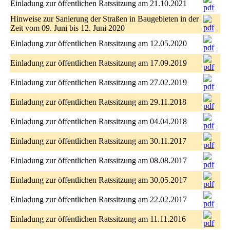
Einladung zur öffentlichen Ratssitzung am 21.10.2021
Hinweise zur Sanierung der Straßen in Baugebieten in der
Zeit vom 09. Juni bis 12. Juni 2020
Einladung zur öffentlichen Ratssitzung am 12.05.2020
Einladung zur öffentlichen Ratssitzung am 17.09.2019
Einladung zur öffentlichen Ratssitzung am 27.02.2019
Einladung zur öffentlichen Ratssitzung am 29.11.2018
Einladung zur öffentlichen Ratssitzung am 04.04.2018
Einladung zur öffentlichen Ratssitzung am 30.11.2017
Einladung zur öffentlichen Ratssitzung am 08.08.2017
Einladung zur öffentlichen Ratssitzung am 30.05.2017
Einladung zur öffentlichen Ratssitzung am 22.02.2017
Einladung zur öffentlichen Ratssitzung am 11.11.2016