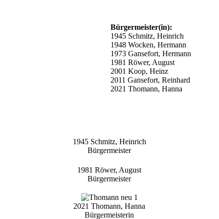
Bürgermeister(in):
1945 Schmitz, Heinrich
1948 Wocken, Hermann
1973 Gansefort, Hermann
1981 Röwer, August
2001 Koop, Heinz
2011 Gansefort, Reinhard
2021 Thomann, Hanna
1945 Schmitz, Heinrich
Bürgermeister
1981 Röwer, August
Bürgermeister
2021 Thomann, Hanna
Bürgermeisterin