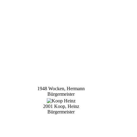
1948 Wocken, Hermann
Bürgermeister
2001 Koop, Heinz
Bürgermeister