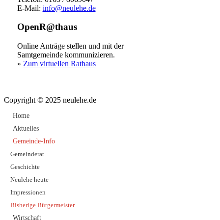
E-Mail:
info@neulehe.de
OpenR@thaus
Online Anträge stellen und mit der
Samtgemeinde kommunizieren.
»
Zum virtuellen Rathaus
Copyright © 2025 neulehe.de
Home
Aktuelles
Gemeinde-Info
Gemeinderat
Geschichte
Neulehe heute
Impressionen
Bisherige Bürgermeister
Wirtschaft