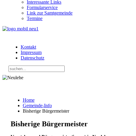
Interessante Links
Formularservice
Link zur Samtgemeinde
Termine
Kontakt
Impressum
Datenschutz
Home
Gemeinde-Info
Bisherige Bürgermeister
Bisherige Bürgermeister