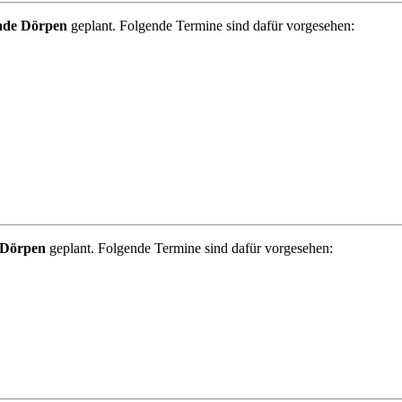
inde Dörpen
geplant. Folgende Termine sind dafür vorgesehen:
 Dörpen
geplant. Folgende Termine sind dafür vorgesehen: