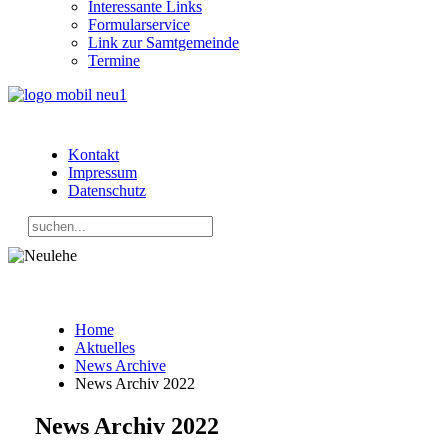
Interessante Links
Formularservice
Link zur Samtgemeinde
Termine
Kontakt
Impressum
Datenschutz
Home
Aktuelles
News Archive
News Archiv 2022
News Archiv 2022