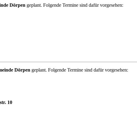
einde Dörpen
geplant. Folgende Termine sind dafür vorgesehen:
emeinde Dörpen
geplant. Folgende Termine sind dafür vorgesehen:
tr. 10