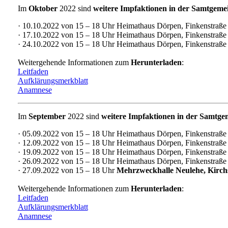
Im
Oktober
2022 sind
weitere Impfaktionen in der Samtgem
· 10.10.2022 von 15 – 18 Uhr Heimathaus Dörpen, Finkenstraße
· 17.10.2022 von 15 – 18 Uhr Heimathaus Dörpen, Finkenstraße
· 24.10.2022 von 15 – 18 Uhr Heimathaus Dörpen, Finkenstraße
Weitergehende Informationen zum
Herunterladen
:
Leitfaden
Aufklärungsmerkblatt
Anamnese
Im
September
2022 sind
weitere Impfaktionen in der Samtg
· 05.09.2022 von 15 – 18 Uhr Heimathaus Dörpen, Finkenstraße
· 12.09.2022 von 15 – 18 Uhr Heimathaus Dörpen, Finkenstraße
· 19.09.2022 von 15 – 18 Uhr Heimathaus Dörpen, Finkenstraße
· 26.09.2022 von 15 – 18 Uhr Heimathaus Dörpen, Finkenstraße
· 27.09.2022 von 15 – 18 Uhr
Mehrzweckhalle Neulehe, Kirchs
Weitergehende Informationen zum
Herunterladen
:
Leitfaden
Aufklärungsmerkblatt
Anamnese