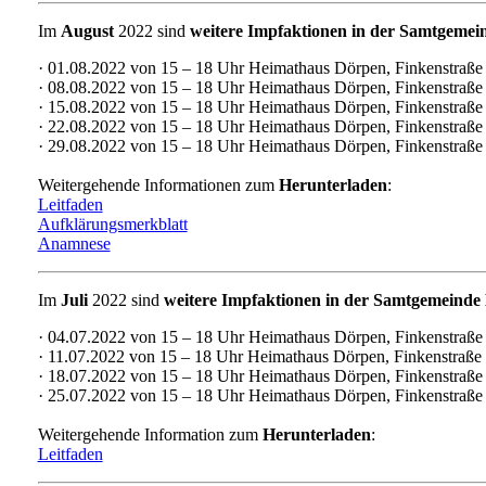
Im
August
2022 sind
weitere Impfaktionen in der Samtgeme
· 01.08.2022 von 15 – 18 Uhr Heimathaus Dörpen, Finkenstraße
· 08.08.2022 von 15 – 18 Uhr Heimathaus Dörpen, Finkenstraße
· 15.08.2022 von 15 – 18 Uhr Heimathaus Dörpen, Finkenstraße
· 22.08.2022 von 15 – 18 Uhr Heimathaus Dörpen, Finkenstraße
· 29.08.2022 von 15 – 18 Uhr Heimathaus Dörpen, Finkenstraße
Weitergehende Informationen zum
Herunterladen
:
Leitfaden
Aufklärungsmerkblatt
Anamnese
Im
Juli
2022 sind
weitere Impfaktionen in der Samtgemeinde
· 04.07.2022 von 15 – 18 Uhr Heimathaus Dörpen, Finkenstraße
· 11.07.2022 von 15 – 18 Uhr Heimathaus Dörpen, Finkenstraße
· 18.07.2022 von 15 – 18 Uhr Heimathaus Dörpen, Finkenstraße
· 25.07.2022 von 15 – 18 Uhr Heimathaus Dörpen, Finkenstraße
Weitergehende Information zum
Herunterladen
:
Leitfaden