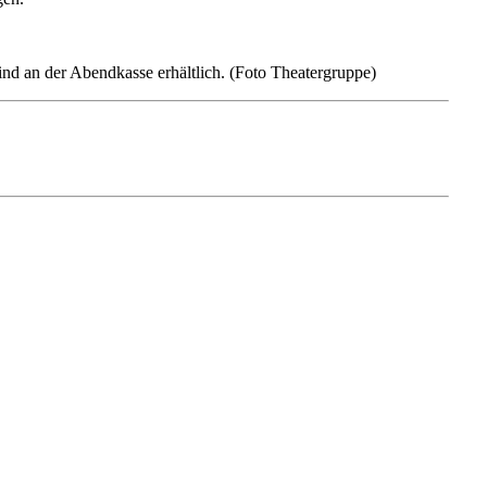
nd an der Abendkasse erhältlich. (Foto Theatergruppe)