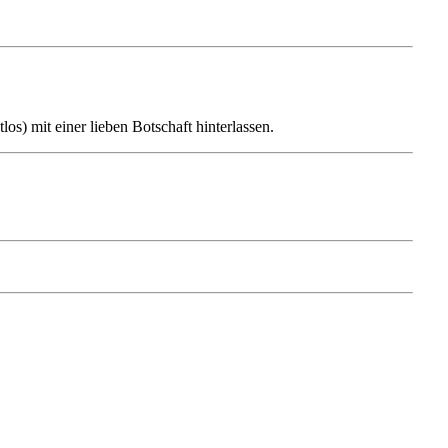
os) mit einer lieben Botschaft hinterlassen.