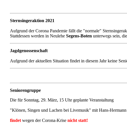
Sternsingeraktion 2021
Aufgrund der Corona Pandemie fällt die "normale" Sternsingerakt
Stattdessen werden in Neulehe
Segens-Boten
unterwegs sein, die
Jagdgenossenschaft
Aufgrund der aktuellen Situation findet in diesem Jahr keine Senio
Seniorengruppe
Die für Sonntag, 29. März, 15 Uhr geplante Veranstaltung
"Klönen, Singen und Lachen bei Livemusik" mit Hans-Hermann
findet
wegen der Corona-Krise
nicht statt!