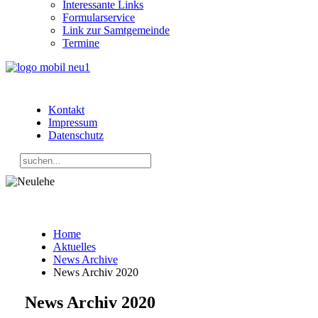
Interessante Links
Formularservice
Link zur Samtgemeinde
Termine
Kontakt
Impressum
Datenschutz
Home
Aktuelles
News Archive
News Archiv 2020
News Archiv 2020