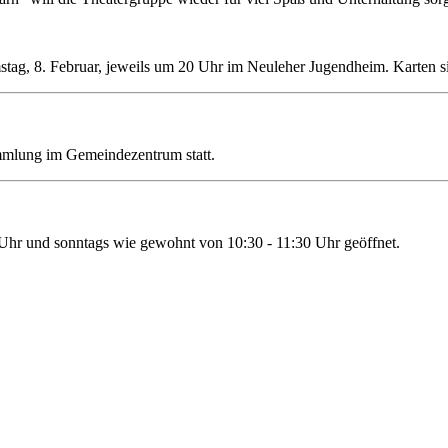
tag, 8. Februar, jeweils um 20 Uhr im Neuleher Jugendheim. Karten si
mmlung im Gemeindezentrum statt.
 Uhr und sonntags wie gewohnt von 10:30 - 11:30 Uhr geöffnet.