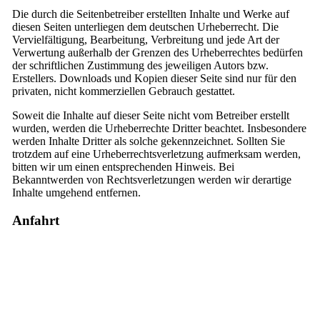
Die durch die Seitenbetreiber erstellten Inhalte und Werke auf
diesen Seiten unterliegen dem deutschen Urheberrecht. Die
Vervielfältigung, Bearbeitung, Verbreitung und jede Art der
Verwertung außerhalb der Grenzen des Urheberrechtes bedürfen
der schriftlichen Zustimmung des jeweiligen Autors bzw.
Erstellers. Downloads und Kopien dieser Seite sind nur für den
privaten, nicht kommerziellen Gebrauch gestattet.
Soweit die Inhalte auf dieser Seite nicht vom Betreiber erstellt
wurden, werden die Urheberrechte Dritter beachtet. Insbesondere
werden Inhalte Dritter als solche gekennzeichnet. Sollten Sie
trotzdem auf eine Urheberrechtsverletzung aufmerksam werden,
bitten wir um einen entsprechenden Hinweis. Bei
Bekanntwerden von Rechtsverletzungen werden wir derartige
Inhalte umgehend entfernen.
Anfahrt