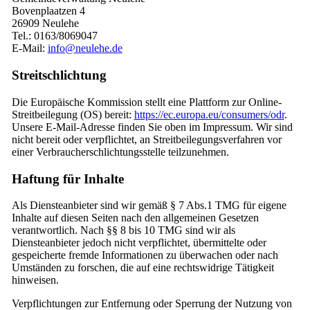
Bovenplaatzen 4
26909 Neulehe
Tel.: 0163/8069047
E-Mail:
info@neulehe.de
Streitschlichtung
Die Europäische Kommission stellt eine Plattform zur Online-
Streitbeilegung (OS) bereit:
https://ec.europa.eu/consumers/odr
.
Unsere E-Mail-Adresse finden Sie oben im Impressum. Wir sind
nicht bereit oder verpflichtet, an Streitbeilegungsverfahren vor
einer Verbraucherschlichtungsstelle teilzunehmen.
Haftung für Inhalte
Als Diensteanbieter sind wir gemäß § 7 Abs.1 TMG für eigene
Inhalte auf diesen Seiten nach den allgemeinen Gesetzen
verantwortlich. Nach §§ 8 bis 10 TMG sind wir als
Diensteanbieter jedoch nicht verpflichtet, übermittelte oder
gespeicherte fremde Informationen zu überwachen oder nach
Umständen zu forschen, die auf eine rechtswidrige Tätigkeit
hinweisen.
Verpflichtungen zur Entfernung oder Sperrung der Nutzung von