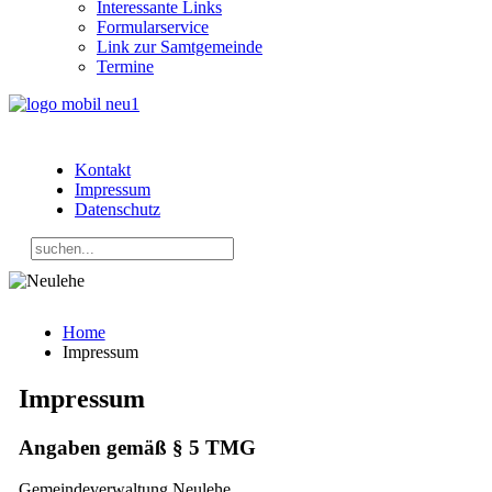
Interessante Links
Formularservice
Link zur Samtgemeinde
Termine
Kontakt
Impressum
Datenschutz
Home
Impressum
Impressum
Angaben gemäß § 5 TMG
Gemeindeverwaltung Neulehe