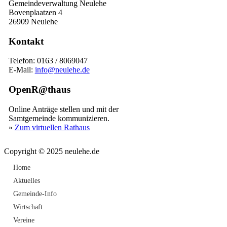
Gemeindeverwaltung Neulehe
Bovenplaatzen 4
26909 Neulehe
Kontakt
Telefon: 0163 / 8069047
E-Mail:
info@neulehe.de
OpenR@thaus
Online Anträge stellen und mit der
Samtgemeinde kommunizieren.
»
Zum virtuellen Rathaus
Copyright © 2025 neulehe.de
Home
Aktuelles
Gemeinde-Info
Wirtschaft
Vereine