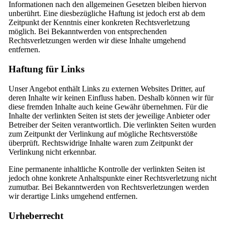
Informationen nach den allgemeinen Gesetzen bleiben hiervon
unberührt. Eine diesbezügliche Haftung ist jedoch erst ab dem
Zeitpunkt der Kenntnis einer konkreten Rechtsverletzung
möglich. Bei Bekanntwerden von entsprechenden
Rechtsverletzungen werden wir diese Inhalte umgehend
entfernen.
Haftung für Links
Unser Angebot enthält Links zu externen Websites Dritter, auf
deren Inhalte wir keinen Einfluss haben. Deshalb können wir für
diese fremden Inhalte auch keine Gewähr übernehmen. Für die
Inhalte der verlinkten Seiten ist stets der jeweilige Anbieter oder
Betreiber der Seiten verantwortlich. Die verlinkten Seiten wurden
zum Zeitpunkt der Verlinkung auf mögliche Rechtsverstöße
überprüft. Rechtswidrige Inhalte waren zum Zeitpunkt der
Verlinkung nicht erkennbar.
Eine permanente inhaltliche Kontrolle der verlinkten Seiten ist
jedoch ohne konkrete Anhaltspunkte einer Rechtsverletzung nicht
zumutbar. Bei Bekanntwerden von Rechtsverletzungen werden
wir derartige Links umgehend entfernen.
Urheberrecht