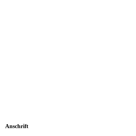
Anschrift