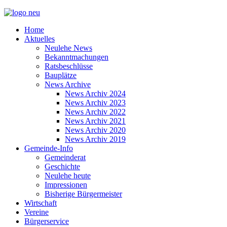
Home
Aktuelles
Neulehe News
Bekanntmachungen
Ratsbeschlüsse
Bauplätze
News Archive
News Archiv 2024
News Archiv 2023
News Archiv 2022
News Archiv 2021
News Archiv 2020
News Archiv 2019
Gemeinde-Info
Gemeinderat
Geschichte
Neulehe heute
Impressionen
Bisherige Bürgermeister
Wirtschaft
Vereine
Bürgerservice