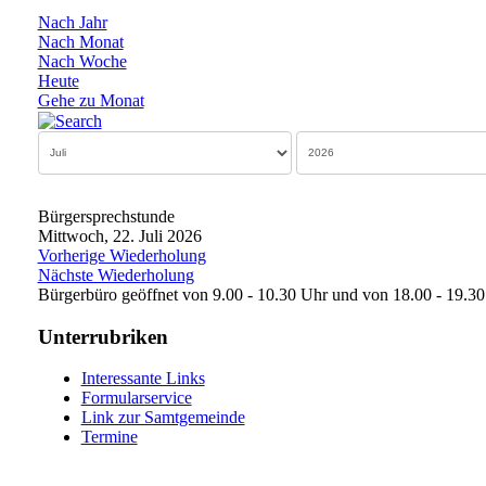
Nach Jahr
Nach Monat
Nach Woche
Heute
Gehe zu Monat
Bürgersprechstunde
Mittwoch, 22. Juli 2026
Vorherige Wiederholung
Nächste Wiederholung
Bürgerbüro geöffnet von 9.00 - 10.30 Uhr und von 18.00 - 19.3
Unterrubriken
Interessante Links
Formularservice
Link zur Samtgemeinde
Termine