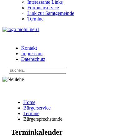
Interessante Links
Formularservice
Link zur Samtgemeinde
Termine
Kontakt
Impressum
Datenschutz
Home
Bürgerservice
Termine
Bürgersprechstunde
Terminkalender