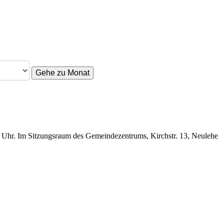
Gehe zu Monat
0 Uhr. Im Sitzungsraum des Gemeindezentrums, Kirchstr. 13, Neulehe