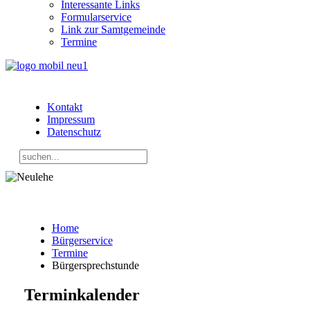
Interessante Links
Formularservice
Link zur Samtgemeinde
Termine
Kontakt
Impressum
Datenschutz
Home
Bürgerservice
Termine
Bürgersprechstunde
Terminkalender