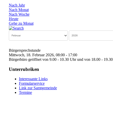
Nach Jahr
Nach Monat
Nach Woche
Heute
Gehe zu Monat
Bürgersprechstunde
Mittwoch, 18. Februar 2026, 08:00 - 17:00
Bürgerbüro geöffnet von 9.00 - 10.30 Uhr und von 18.00 - 19.3
Unterrubriken
Interessante Links
Formularservice
Link zur Samtgemeinde
Termine